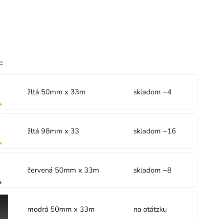
:
:
žltá 50mm x 33m
skladom +4
žltá 98mm x 33
skladom +16
červená 50mm x 33m
skladom +8
modrá 50mm x 33m
na otátzku