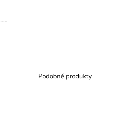
Podobné produkty