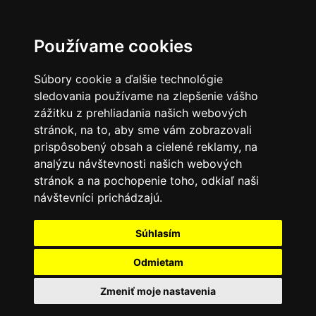
Používame cookies
Súbory cookie a ďalšie technológie
sledovania používame na zlepšenie vášho
zážitku z prehliadania našich webových
stránok, na to, aby sme vám zobrazovali
prispôsobený obsah a cielené reklamy, na
analýzu návštevnosti našich webových
stránok a na pochopenie toho, odkiaľ naši
návštevníci prichádzajú.
Súhlasím
Odmietam
Zmeniť moje nastavenia