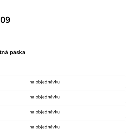
309
tná páska
na objednávku
na objednávku
na objednávku
na objednávku