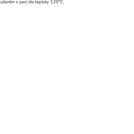
ušením v peci do teploty 120°C.