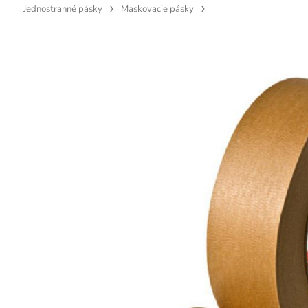
Jednostranné pásky
Maskovacie pásky