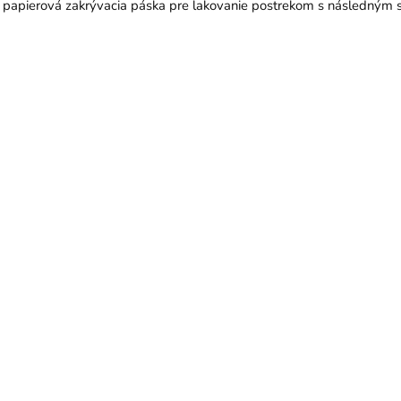
 papierová zakrývacia páska pre lakovanie postrekom s následným s