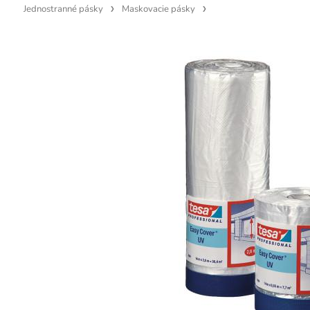
Jednostranné pásky
Maskovacie pásky