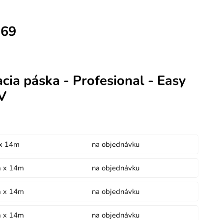
369
ia páska - Profesional - Easy
V
x 14m
na objednávku
 x 14m
na objednávku
 x 14m
na objednávku
 x 14m
na objednávku