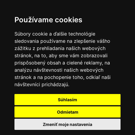
Používame cookies
Súbory cookie a ďalšie technológie
sledovania používame na zlepšenie vášho
zážitku z prehliadania našich webových
stránok, na to, aby sme vám zobrazovali
prispôsobený obsah a cielené reklamy, na
analýzu návštevnosti našich webových
stránok a na pochopenie toho, odkiaľ naši
návštevníci prichádzajú.
Súhlasím
Odmietam
Zmeniť moje nastavenia