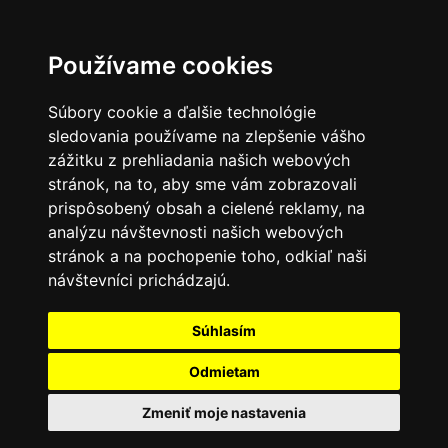
Používame cookies
Súbory cookie a ďalšie technológie
sledovania používame na zlepšenie vášho
zážitku z prehliadania našich webových
stránok, na to, aby sme vám zobrazovali
prispôsobený obsah a cielené reklamy, na
analýzu návštevnosti našich webových
stránok a na pochopenie toho, odkiaľ naši
návštevníci prichádzajú.
Súhlasím
Odmietam
Zmeniť moje nastavenia